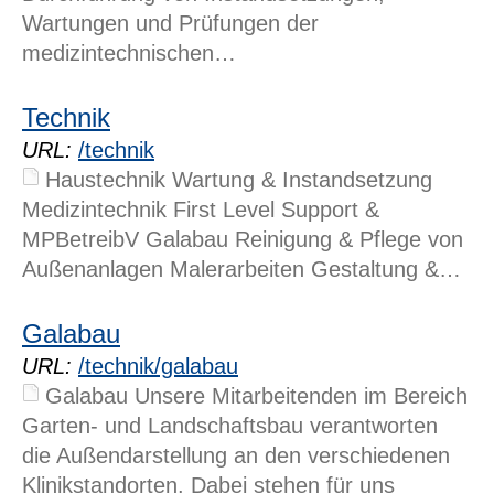
Wartungen und Prüfungen der
medizintechnischen…
Technik
URL:
/technik
Haustechnik Wartung & Instandsetzung
Medizintechnik First Level Support &
MPBetreibV Galabau Reinigung & Pflege von
Außenanlagen Malerarbeiten Gestaltung &…
Galabau
URL:
/technik/galabau
Galabau Unsere Mitarbeitenden im Bereich
Garten- und Landschaftsbau verantworten
die Außendarstellung an den verschiedenen
Klinikstandorten. Dabei stehen für uns