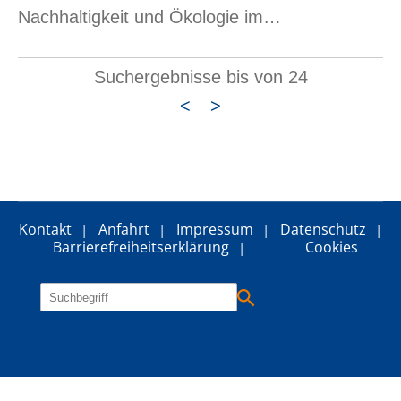
Nachhaltigkeit und Ökologie im…
Suchergebnisse bis von 24
<
>
Kontakt
Anfahrt
Impressum
Datenschutz
Barrierefreiheitserklärung
Cookies