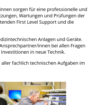
innen sorgen für eine professionelle und
tzungen, Wartungen und Prüfungen der
tenden First Level Support und die
medizintechnischen Anlagen und Geräte.
 Ansprechpartner/innen bei allen Fragen
Investitionen in neue Technik.
ng aller fachlich technischen Aufgaben im