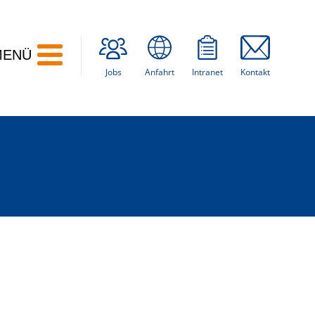
MENÜ
Jobs
Anfahrt
Intranet
Kontakt