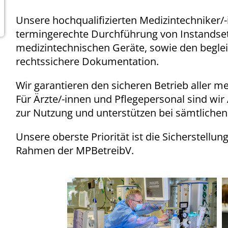
Unsere hochqualifizierten Medizintechniker/-
termingerechte Durchführung von Instandse
medizintechnischen Geräte, sowie den beglei
rechtssichere Dokumentation.
Wir garantieren den sicheren Betrieb aller 
Für Ärzte/-innen und Pflegepersonal sind wir
zur Nutzung und unterstützen bei sämtlichen 
Unsere oberste Priorität ist die Sicherstellu
Rahmen der MPBetreibV.