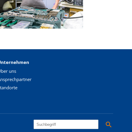
Unternehmen
ber uns
nsprechpartner
tandorte