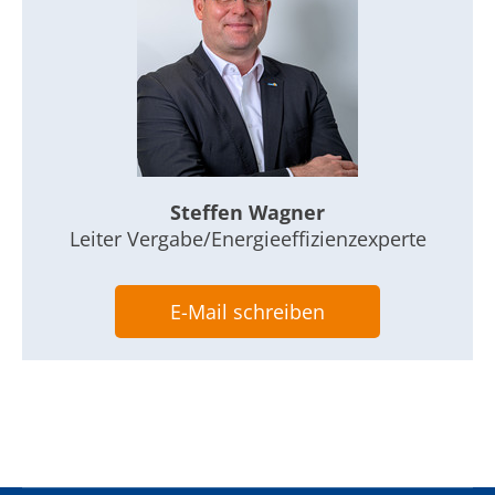
Steffen Wagner
Leiter Vergabe/Energieeffizienzexperte
E-Mail schreiben