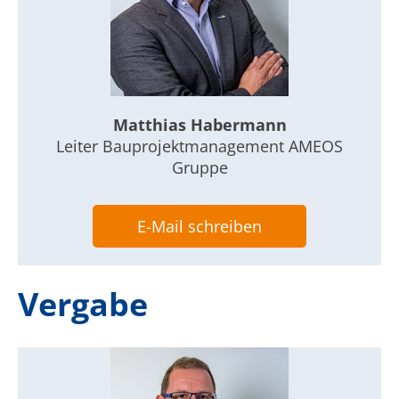
Matthias Habermann
Leiter Bauprojektmanagement AMEOS
Gruppe
E-Mail schreiben
Vergabe