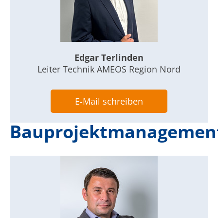
Edgar Terlinden
Leiter Technik AMEOS Region Nord
E-Mail schreiben
Bauprojektmanagemen