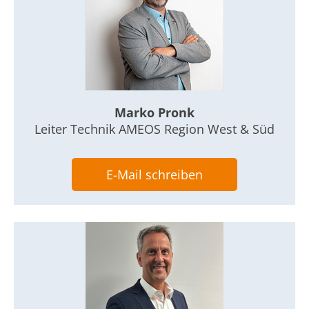
Marko Pronk
Leiter Technik AMEOS Region West & Süd
E-Mail schreiben