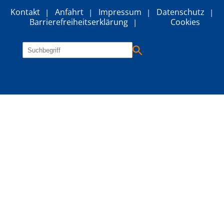
Kontakt
Anfahrt
Impressum
Datenschutz
Barrierefreiheitserklärung
Cookies