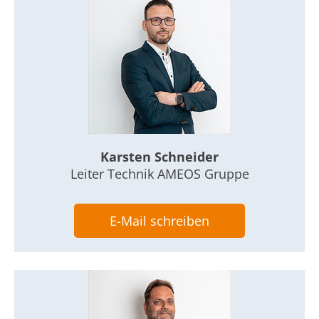
Karsten Schneider
Leiter Technik AMEOS Gruppe
E-Mail schreiben